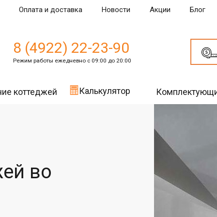
Оплата и доставка
Новости
Акции
Блог
8 (4922) 22-23-90
Режим работы ежедневно с 09:00 до 20:00
Калькулятор
ние коттеджей
Комплектующ
жей во