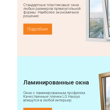
Стандартные пластиковые окна
любых размеров прямоугольной
формы. Наиболее экономичное
решение.
Подробнее
Ламинированные окна
Окна с ламинированным профилем.
Качественные пленки LG Hausys
впишутся в любой интерьер.