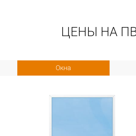
ЦЕНЫ НА П
Окна