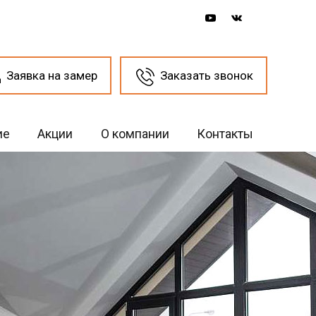
Заявка на замер
Заказать звонок
ие
Акции
О компании
Контакты