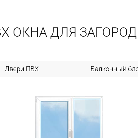
ВХ ОКНА ДЛЯ ЗАГОРО
Двери ПВХ
Балконный бл