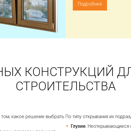
Подробнее
НЫХ КОНСТРУКЦИЙ ДЛ
СТРОИТЕЛЬСТВА
 том, какое решение выбрать
По типу открывания их подраз
Глухие.
Неоткрывающиеся с