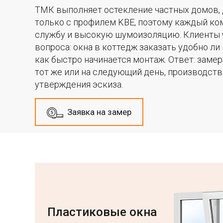
ТМК выполняет остекление частных домов, 
только с профилем KBE, поэтому каждый ко
службу и высокую шумоизоляцию. Клиенты 
вопроса: окна в коттедж заказать удобно ли
как быстро начинается монтаж. Ответ: заме
тот же или на следующий день, производств
утверждения эскиза.
Заявка на замер
Пластиковые окна