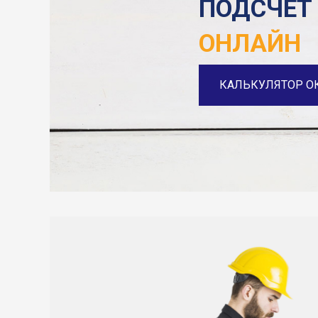
ПОДСЧЕТ
ОНЛАЙН
КАЛЬКУЛЯТОР О