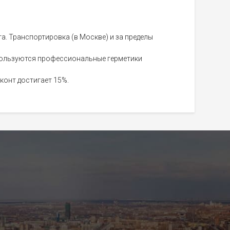
а. Транспортировка (в Москве) и за пределы
пользуются профессиональные герметики
конт достигает 15%.