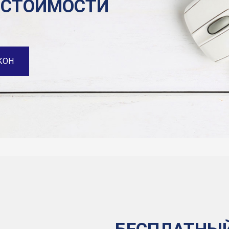
 СТОИМОСТИ
КОН