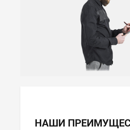
НАШИ ПРЕИМУЩЕС