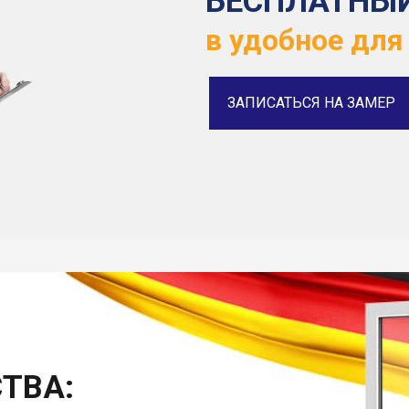
БЕСПЛАТНЫ
в удобное для
ЗАПИСАТЬСЯ НА ЗАМЕР
ТВА: