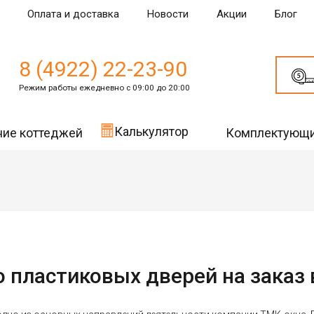
Оплата и доставка
Новости
Акции
Блог
8 (4922) 22-23-90
Режим работы ежедневно с 09:00 до 20:00
Калькулятор
ние коттеджей
Комплектующ
 пластиковых дверей на заказ