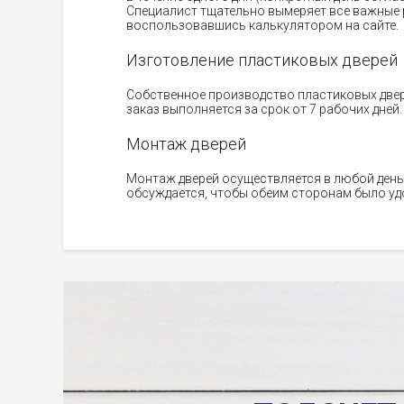
Специалист тщательно вымеряет все важные 
воспользовавшись калькулятором на сайте.
Изготовление пластиковых дверей
Собственное производство пластиковых двер
заказ выполняется за срок от 7 рабочих дней.
Монтаж дверей
Монтаж дверей осуществляется в любой день,
обсуждается, чтобы обеим сторонам было удо