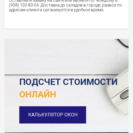
Оставляйте заявку на сайте или звоните по телефону 8
(958) 100-83-64. Доставка до складов в городе, развоз по
адресам клиента организуется в удобное время.
ПОДСЧЕТ СТОИМОСТИ
ОНЛАЙН
КАЛЬКУЛЯТОР ОКОН