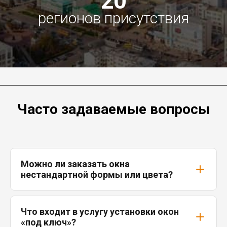
20
регионов присутствия
Часто задаваемые вопросы
Можно ли заказать окна
нестандартной формы или цвета?
Что входит в услугу установки окон
«под ключ»?