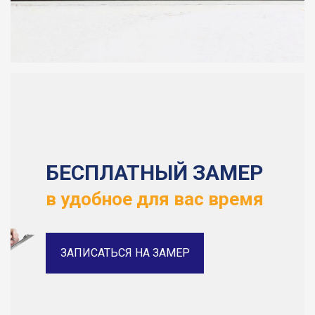
БЕСПЛАТНЫЙ ЗАМЕР
в удобное для вас время
ЗАПИСАТЬСЯ НА ЗАМЕР