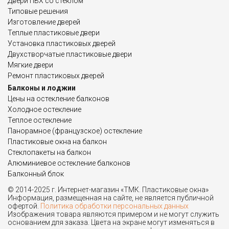
Двери ПВХ со стеклом
Типовые решения
Изготовление дверей
Теплые пластиковые двери
Установка пластиковых дверей
Двухстворчатые пластиковые двери
Мягкие двери
Ремонт пластиковых дверей
Балконы и лоджии
Цены на остекление балконов
Холодное остекление
Теплое остекление
Панорамное (французское) остекление
Пластиковые окна на балкон
Стеклопакеты на балкон
Алюминиевое остекление балконов
Балконный блок
© 2014-2025 г. Интернет-магазин «ТМК. Пластиковые окна»
Информация, размещенная на сайте, не является публичной
офертой.
Политика обработки персональных данных
Изображения товара являются примером и не могут служить
основанием для заказа. Цвета на экране могут изменяться в