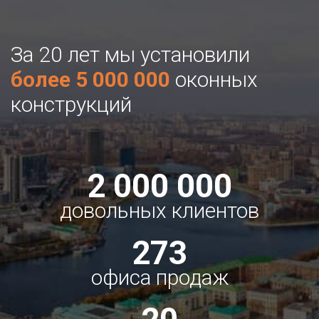
За 20 лет мы установили
более 5 000 000
оконных
конструкций
2 000 000
довольных клиентов
273
офиса продаж