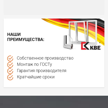
НАШИ
ПРЕИМУЩЕСТВА:
Собственное производство
Монтаж по ГОСТу
Гарантия производителя
Кратчайшие сроки