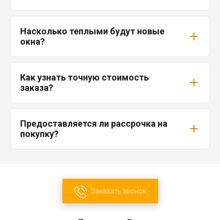
Насколько теплыми будут новые
окна?
Как узнать точную стоимость
заказа?
Предоставляется ли рассрочка на
покупку?
Заказать звонок