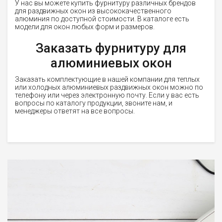
У нас вы можете купить фурнитуру различных брендов
для раздвижных окон из высококачественного
алюминия по доступной стоимости. В каталоге есть
модели для окон любых форм и размеров.
Заказать фурнитуру для
алюминиевых окон
Заказать комплектующие в нашей компании для теплых
или холодных алюминиевых раздвижных окон можно по
телефону или через электронную почту. Если у вас есть
вопросы по каталогу продукции, звоните нам, и
менеджеры ответят на все вопросы.