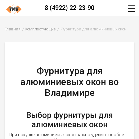
8 (4922) 22-23-90
Главная
Комплектующие
Фурнитура для алюминиевых окон
Фурнитура для
алюминиевых окон во
Владимире
Выбор фурнитуры для
алюминиевых окон
При покупке алюминиевых окон важно уделить особое