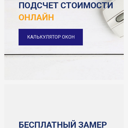
ПОДСЧЕТ СТОИМОСТИ
ОНЛАЙН
КАЛЬКУЛЯТОР ОКОН
БЕСПЛАТНЫЙ ЗАМЕР