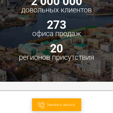
2 000 000
довольных клиентов
273
офиса продаж
20
регионов присутствия
Заказать звонок