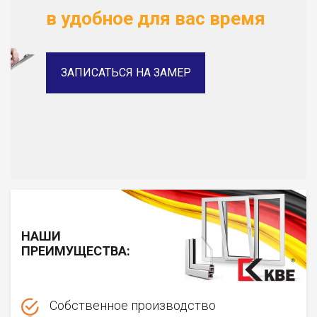
в удобное для вас время
ЗАПИСАТЬСЯ НА ЗАМЕР
НАШИ
ПРЕИМУЩЕСТВА:
Собственное производство