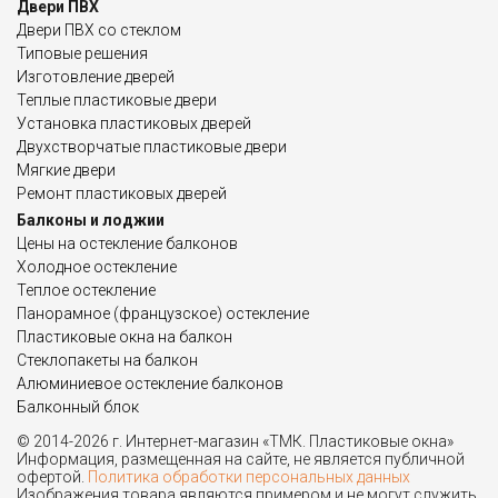
Двери ПВХ
Двери ПВХ со стеклом
Типовые решения
Изготовление дверей
Теплые пластиковые двери
Установка пластиковых дверей
Двухстворчатые пластиковые двери
Мягкие двери
Ремонт пластиковых дверей
Балконы и лоджии
Цены на остекление балконов
Холодное остекление
Теплое остекление
Панорамное (французское) остекление
Пластиковые окна на балкон
Стеклопакеты на балкон
Алюминиевое остекление балконов
Балконный блок
© 2014-2026 г. Интернет-магазин «ТМК. Пластиковые окна»
Информация, размещенная на сайте, не является публичной
офертой.
Политика обработки персональных данных
Изображения товара являются примером и не могут служить