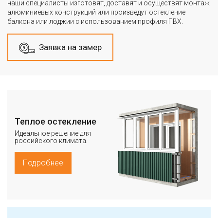
наши специалисты изготовят, доставят и осуществят монтаж
алюминиевых конструкций или произведут остекление
балкона или лоджии с использованием профиля ПВХ.
Заявка на замер
Теплое остекление
Идеальное решение для
российского климата.
Подробнее