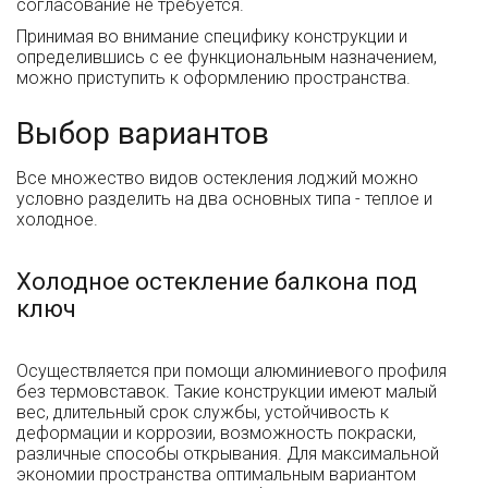
согласование не требуется.
Принимая во внимание специфику конструкции и
определившись с ее функциональным назначением,
можно приступить к оформлению пространства.
Выбор вариантов
Все множество видов остекления лоджий можно
условно разделить на два основных типа - теплое и
холодное.
Холодное остекление балкона под
ключ
Осуществляется при помощи алюминиевого профиля
без термовставок. Такие конструкции имеют малый
вес, длительный срок службы, устойчивость к
деформации и коррозии, возможность покраски,
различные способы открывания. Для максимальной
экономии пространства оптимальным вариантом