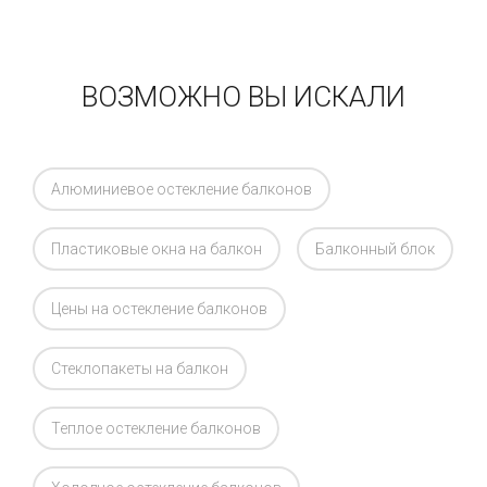
ВОЗМОЖНО ВЫ ИСКАЛИ
Алюминиевое остекление балконов
Пластиковые окна на балкон
Балконный блок
Цены на остекление балконов
Стеклопакеты на балкон
Теплое остекление балконов