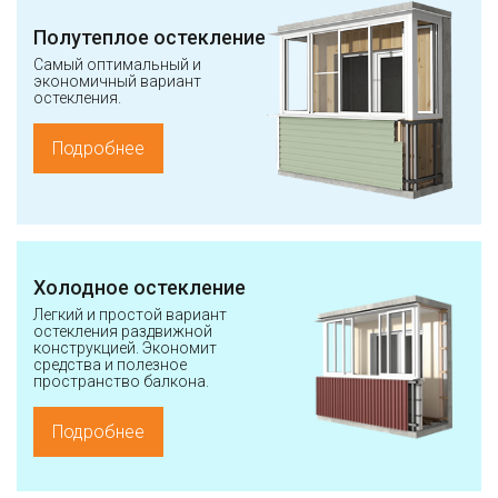
Полутеплое остекление
Самый оптимальный и
экономичный вариант
остекления.
Подробнее
Холодное остекление
Легкий и простой вариант
остекления раздвижной
конструкцией. Экономит
средства и полезное
пространство балкона.
Подробнее