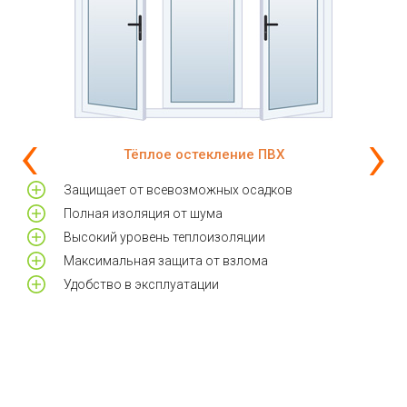
‹
›
Тёплое остекление ПВХ
и
Защищает от всевозможных осадков
Полная изоляция от шума
Высокий уровень теплоизоляции
Максимальная защита от взлома
Удобство в эксплуатации
у