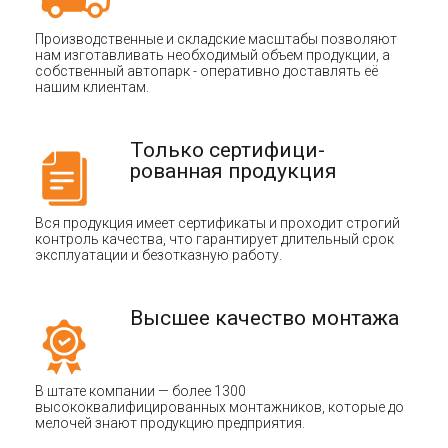
Производственные и складские масштабы позволяют
нам изготавливать необходимый объем продукции, а
собственный автопарк - оперативно доставлять её
нашим клиентам.
Только сертифици-
рованная продукция
Вся продукция имеет сертификаты и проходит строгий
контроль качества, что гарантирует длительный срок
эксплуатации и безотказную работу.
Высшее качество монтажа
В штате компании — более 1300
высококвалифицированных монтажников, которые до
мелочей знают продукцию предприятия.