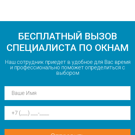
БЕСПЛАТНЫЙ ВЫЗОВ
СПЕЦИАЛИСТА ПО ОКНАМ
Наш сотрудник приедет в удобное для Вас время
и профессионально поможет определиться с
выбором