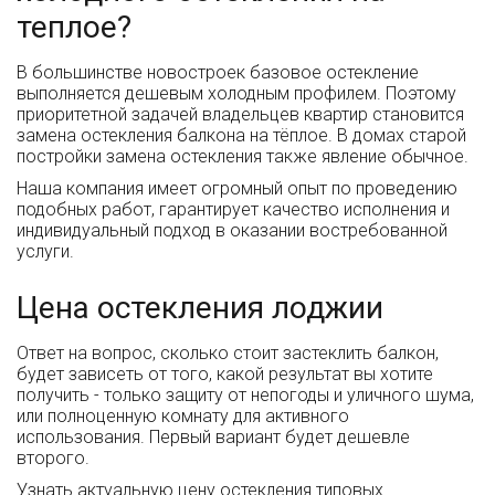
теплое?
В большинстве новостроек базовое остекление
выполняется дешевым холодным профилем. Поэтому
приоритетной задачей владельцев квартир становится
замена остекления балкона на тёплое. В домах старой
постройки замена остекления также явление обычное.
Наша компания имеет огромный опыт по проведению
подобных работ, гарантирует качество исполнения и
индивидуальный подход в оказании востребованной
услуги.
Цена остекления лоджии
Ответ на вопрос, сколько стоит застеклить балкон,
будет зависеть от того, какой результат вы хотите
получить - только защиту от непогоды и уличного шума,
или полноценную комнату для активного
использования. Первый вариант будет дешевле
второго.
Узнать актуальную цену остекления типовых