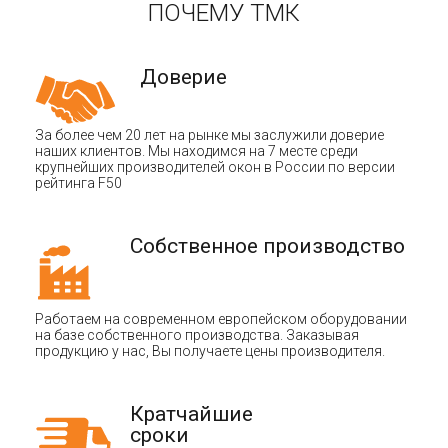
ПОЧЕМУ ТМК
Доверие
За более чем 20 лет на рынке мы заслужили доверие
наших клиентов. Мы находимся на 7 месте среди
крупнейших производителей окон в России по версии
рейтинга F50
Собственное производство
Работаем на современном европейском оборудовании
на базе собственного производства. Заказывая
продукцию у нас, Вы получаете цены производителя.
Кратчайшие
сроки