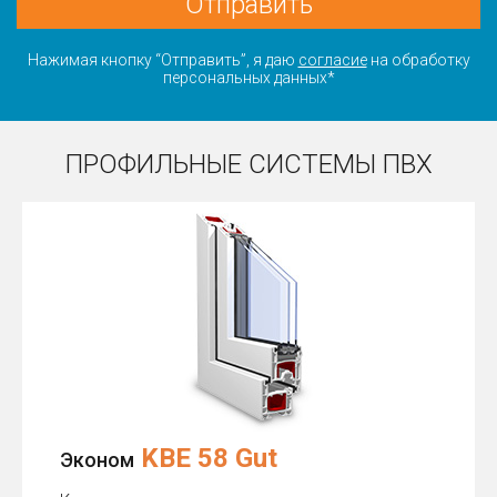
Отправить
Нажимая кнопку “Отправить”, я даю
согласие
на обработку
персональных данных*
ПРОФИЛЬНЫЕ СИСТЕМЫ ПВХ
KBE 58 Gut
Эконом