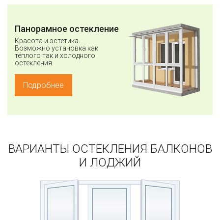
Панорамное остекление
Красота и эстетика.
Возможно установка как
тёплого так и холодного
остекления.
Подробнее
ВАРИАНТЫ ОСТЕКЛЕНИЯ БАЛКОНОВ
И ЛОДЖИЙ