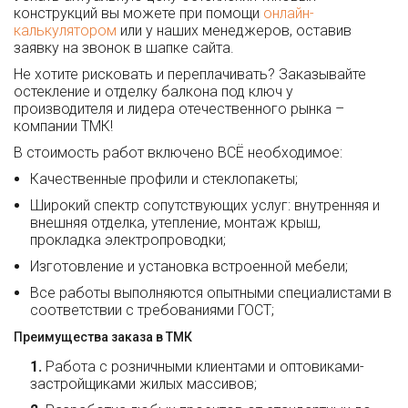
конструкций вы можете при помощи
онлайн-
калькулятором
или у наших менеджеров, оставив
заявку на звонок в шапке сайта.
Не хотите рисковать и переплачивать? Заказывайте
остекление и отделку балкона под ключ у
производителя и лидера отечественного рынка –
компании ТМК!
В стоимость работ включено ВСЁ необходимое:
Качественные профили и стеклопакеты;
Широкий спектр сопутствующих услуг: внутренняя и
внешняя отделка, утепление, монтаж крыш,
прокладка электропроводки;
Изготовление и установка встроенной мебели;
Все работы выполняются опытными специалистами в
соответствии с требованиями ГОСТ;
Преимущества заказа в ТМК
Работа с розничными клиентами и оптовиками-
застройщиками жилых массивов;