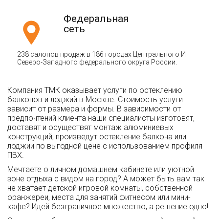
Федеральная
сеть
238 салонов продаж в 186 городах Центрального И
Северо-Западного федерального округа России.
Компания ТМК оказывает услуги по остеклению
балконов и лоджий в Москве. Стоимость услуги
зависит от размера и формы. В зависимости от
предпочтений клиента наши специалисты изготовят,
доставят и осуществят монтаж алюминиевых
конструкций, произведут остекление балкона или
лоджии по выгодной цене с использованием профиля
ПВХ.
Мечтаете о личном домашнем кабинете или уютной
зоне отдыха с видом на город? А может быть вам так
не хватает детской игровой комнаты, собственной
оранжереи, места для занятий фитнесом или мини-
кафе? Идей безграничное множество, а решение одно!