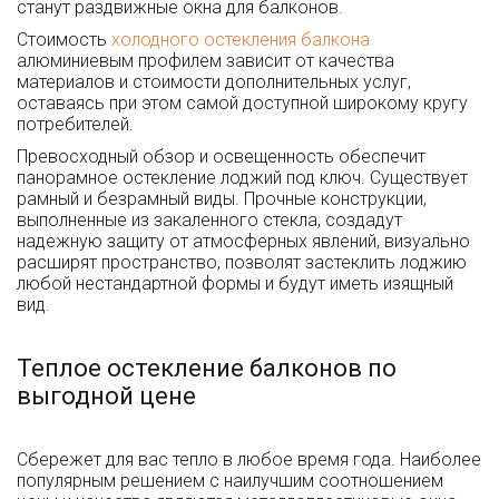
станут раздвижные окна для балконов.
Стоимость
холодного остекления балкона
алюминиевым профилем зависит от качества
материалов и стоимости дополнительных услуг,
оставаясь при этом самой доступной широкому кругу
потребителей.
Превосходный обзор и освещенность обеспечит
панорамное остекление лоджий под ключ. Существует
рамный и безрамный виды. Прочные конструкции,
выполненные из закаленного стекла, создадут
надежную защиту от атмосферных явлений, визуально
расширят пространство, позволят застеклить лоджию
любой нестандартной формы и будут иметь изящный
вид.
Теплое остекление балконов по
выгодной цене
Сбережет для вас тепло в любое время года. Наиболее
популярным решением с наилучшим соотношением