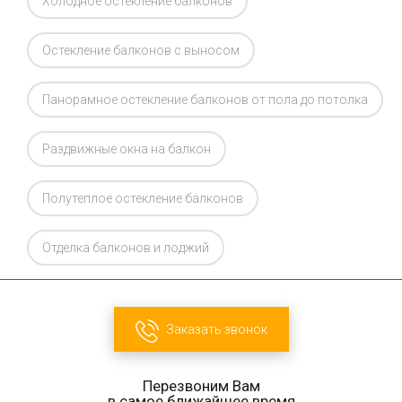
Холодное остекление балконов
Остекление балконов с выносом
Панорамное остекление балконов от пола до потолка
Раздвижные окна на балкон
Полутеплое остекление балконов
Отделка балконов и лоджий
Заказать звонок
Перезвоним Вам
в самое ближайшее время