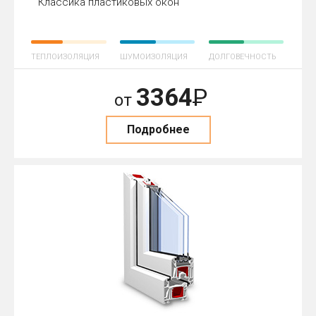
Классика пластиковых окон
ТЕПЛОИЗОЛЯЦИЯ
ШУМОИЗОЛЯЦИЯ
ДОЛГОВЕЧНОСТЬ
3364
Р
от
Подробнее