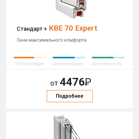
KBE 70 Expert
Стандарт +
Окна максимального комфорта
ТЕПЛОИЗОЛЯЦИЯ
ШУМОИЗОЛЯЦИЯ
ДОЛГОВЕЧНОСТЬ
4476
Р
от
Подробнее