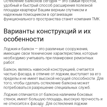
Остекление балконов сегодня — это самый простой,
удобный и быстрый способ расширения полезной
площади квартиры! Вашим верным спутником и
надежным помощником в организации
функционального пространства станет компания ТМК.
Варианты конструкций и их
особенности
Лоджия и балкон — это различные сооружения,
имеющие свои технические характеристики, которые
необходимо учитывать при планировке ремонтных
работ.
Балкон, являясь навесной конструкцией, считается
частью фасада, в отличие от лоджии, выступает за его
пределы и не имеет высокой несущей способности. Для
того, чтобы сделать остекление балкона может
потребоваться разрешение специальных служб.
Лоджия отличается от балкона наличием боковых
стенок, имеет большую площадь, высокую прочность и
не относится к фасаду. Для остекления лоджии