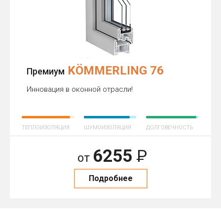
KÖMMERLING 76
Премиум
Инновация в оконной отрасли!
ТЕПЛОИЗОЛЯЦИЯ
ШУМОИЗОЛЯЦИЯ
ДОЛГОВЕЧНОСТЬ
6255
Р
от
Подробнее