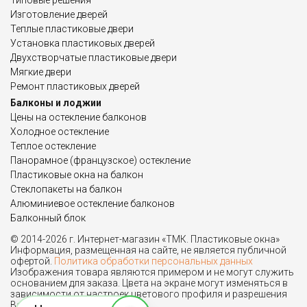
Типовые решения
Изготовление дверей
Теплые пластиковые двери
Установка пластиковых дверей
Двухстворчатые пластиковые двери
Мягкие двери
Ремонт пластиковых дверей
Балконы и лоджии
Цены на остекление балконов
Холодное остекление
Теплое остекление
Панорамное (французское) остекление
Пластиковые окна на балкон
Стеклопакеты на балкон
Алюминиевое остекление балконов
Балконный блок
© 2014-2026 г. Интернет-магазин «ТМК. Пластиковые окна»
Информация, размещенная на сайте, не является публичной
офертой.
Политика обработки персональных данных
Изображения товара являются примером и не могут служить
основанием для заказа. Цвета на экране могут изменяться в
зависимости от настроек цветового профиля и разрешения
Вашего монитора.