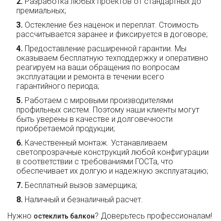
Разработка любых проектов от стандартных до
премиальных;
Остекление без наценок и переплат. Стоимость
рассчитывается заранее и фиксируется в договоре;
Предоставление расширенной гарантии. Мы
оказываем бесплатную техподдержку и оперативно
реагируем на ваши обращения по вопросам
эксплуатации и ремонта в течении всего
гарантийного периода;
Работаем с мировыми производителями
профильных систем. Поэтому наши клиенты могут
быть уверены в качестве и долговечности
приобретаемой продукции;
Качественный монтаж. Устанавливаем
светопрозрачные конструкций любой конфигурации
в соответствии с требованиями ГОСТа, что
обеспечивает их долгую и надежную эксплуатацию;
Бесплатный вызов замерщика;
Наличный и безналичный расчет.
Нужно
? Доверьтесь профессионалам!
остеклить балкон