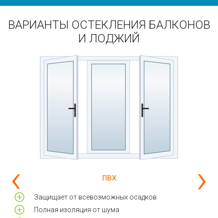
ВАРИАНТЫ ОСТЕКЛЕНИЯ БАЛКОНОВ
И ЛОДЖИЙ
‹
›
ПВХ
и
Защищает от всевозможных осадков
Полная изоляция от шума