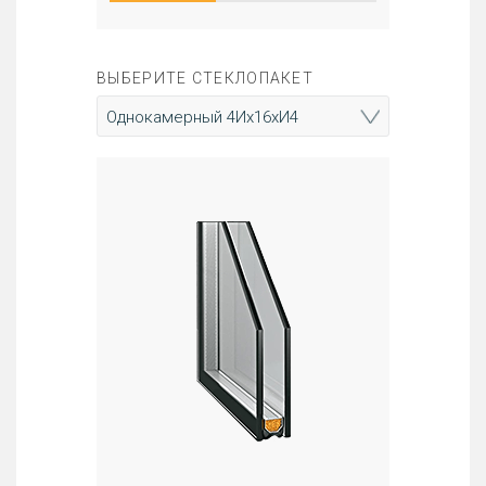
ВЫБЕРИТЕ СТЕКЛОПАКЕТ