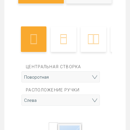
ЦЕНТРАЛЬНАЯ СТВОРКА
РАСПОЛОЖЕНИЕ РУЧКИ