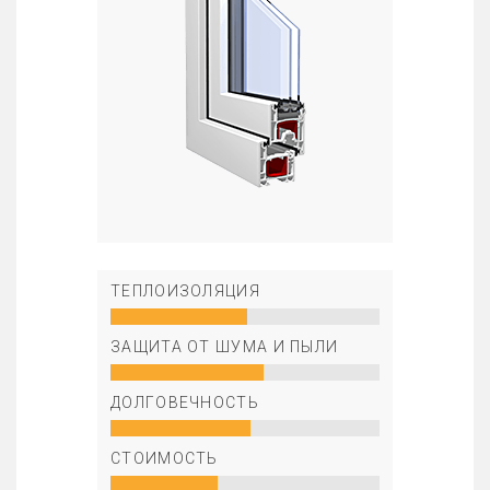
ТЕПЛОИЗОЛЯЦИЯ
ЗАЩИТА ОТ ШУМА И ПЫЛИ
ДОЛГОВЕЧНОСТЬ
СТОИМОСТЬ