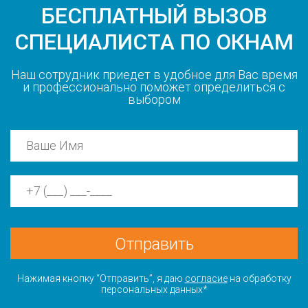
БЕСПЛАТНЫЙ ВЫЗОВ
СПЕЦИАЛИСТА ПО ОКНАМ
Наш сотрудник приедет в удобное для Вас время
и профессионально поможет определиться с
выбором
Отправить
Нажимая кнопку “Отправить”, я даю
согласие
на обработку
персональных данных*