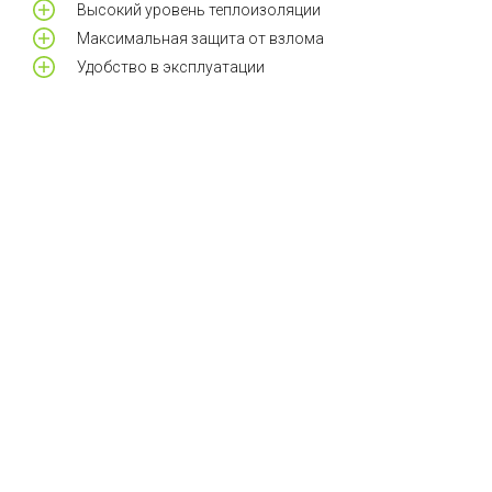
Высокий уровень теплоизоляции
Максимальная защита от взлома
Удобство в эксплуатации
у