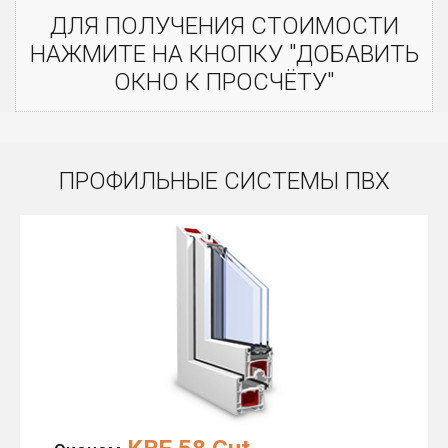
ДЛЯ ПОЛУЧЕНИЯ СТОИМОСТИ
НАЖМИТЕ НА КНОПКУ "ДОБАВИТЬ
ОКНО К ПРОСЧЁТУ"
ПРОФИЛЬНЫЕ СИСТЕМЫ ПВХ