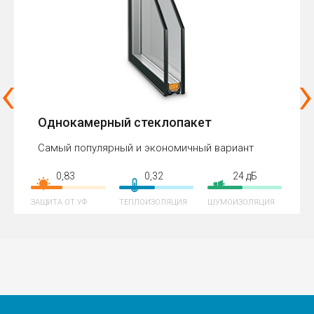
‹
›
Однокамерный стеклопакет
Самый популярный и экономичный вариант
0,83
0,32
24 дБ
ЗАЩИТА ОТ УФ
ТЕПЛОИЗОЛЯЦИЯ
ШУМОИЗОЛЯЦИЯ