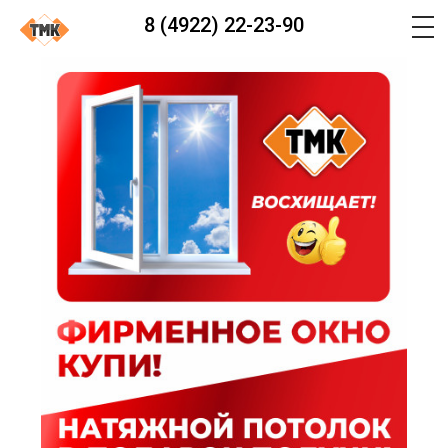
8 (4922) 22-23-90