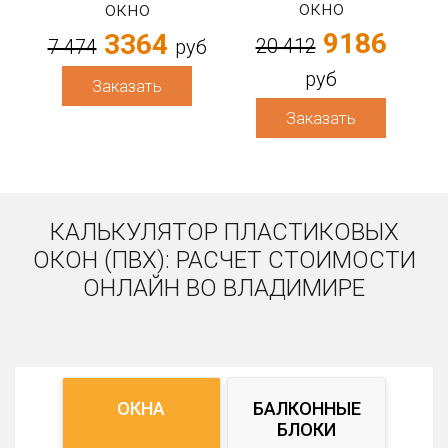
окно
окно
9186
3364
20 412
7 474
руб
руб
Заказать
Заказать
КАЛЬКУЛЯТОР ПЛАСТИКОВЫХ
ОКОН (ПВХ): РАСЧЕТ СТОИМОСТИ
ОНЛАЙН ВО ВЛАДИМИРЕ
ОКНА
БАЛКОННЫЕ
БЛОКИ