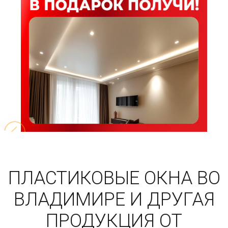
ПЛАСТИКОВЫЕ ОКНА ВО
ВЛАДИМИРЕ И ДРУГАЯ
ПРОДУКЦИЯ ОТ