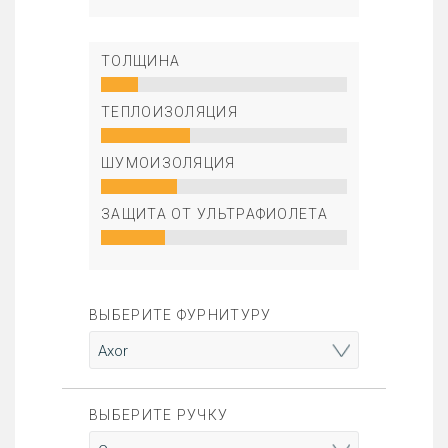
ТОЛЩИНА
ТЕПЛОИЗОЛЯЦИЯ
ШУМОИЗОЛЯЦИЯ
ЗАЩИТА ОТ УЛЬТРАФИОЛЕТА
ВЫБЕРИТЕ ФУРНИТУРУ
ВЫБЕРИТЕ РУЧКУ