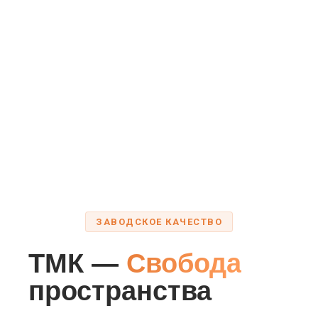
ЗАВОДСКОЕ КАЧЕСТВО
ТМК —
Свобода
пространства