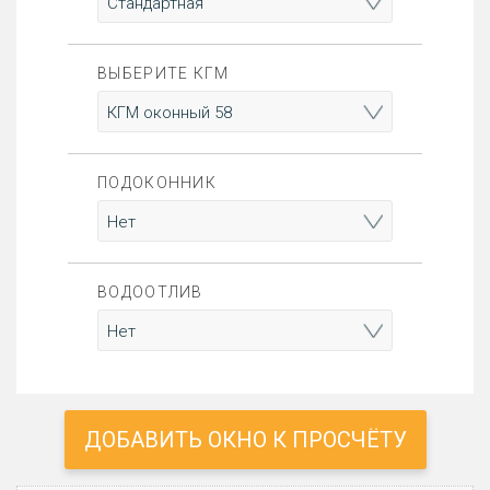
ВЫБЕРИТЕ КГМ
ПОДОКОННИК
ВОДООТЛИВ
ДОБАВИТЬ ОКНО К ПРОСЧЁТУ