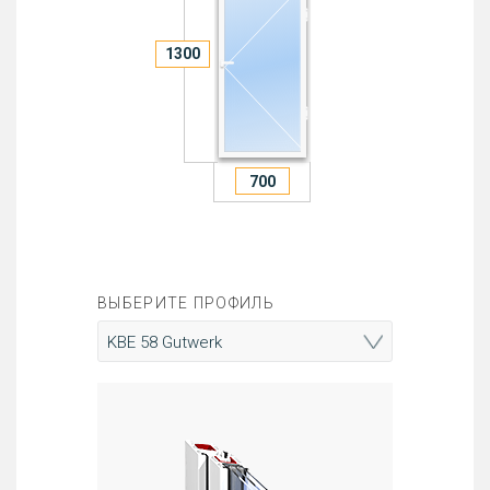
ВЫБЕРИТЕ ПРОФИЛЬ