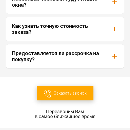
окна?
Как узнать точную стоимость
заказа?
Предоставляется ли рассрочка на
покупку?
Заказать звонок
Перезвоним Вам
в самое ближайшее время