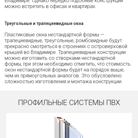
Владимире. Однако нередко подобные конструкции
можно встретить в офисах и квартирах.
Треугольные и трапециевидные окна
Пластиковые окна нестандартной формы —
трапециевидные, треугольные, ромбовидные будут
прекрасно смотреться в строениях с островерховой
крышей во Владимире. Трапециевидные конструкции
можно изготовить со створками нестандартной
формы, при этом необходимо отметить, что стоимость
окон нестандартной формы будет на порядок выше,
чем их прямоугольных аналогов. Это обусловлено
сложностью изготовления и монтажа конструкции.
ПРОФИЛЬНЫЕ СИСТЕМЫ ПВХ