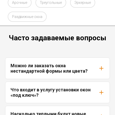
Арочные
Треугольные
Эркерные
Раздвижные окна
Часто задаваемые вопросы
Можно ли заказать окна
нестандартной формы или цвета?
Что входит в услугу установки окон
«под ключ»?
Насколько теплыми будут новые