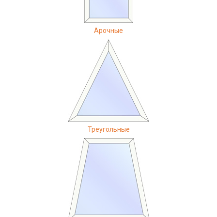
Арочные
Треугольные