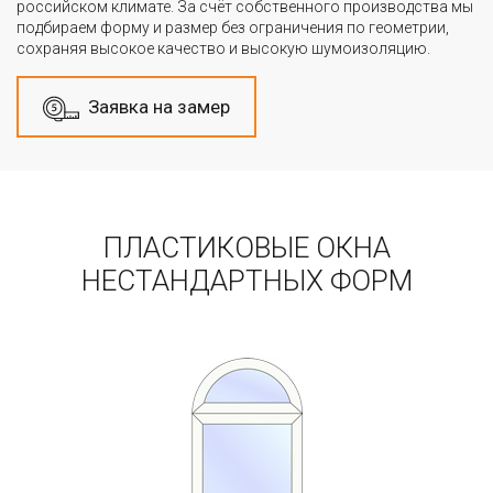
российском климате. За счёт собственного производства мы
подбираем форму и размер без ограничения по геометрии,
сохраняя высокое качество и высокую шумоизоляцию.
Заявка на замер
ПЛАСТИКОВЫЕ ОКНА
НЕСТАНДАРТНЫХ ФОРМ