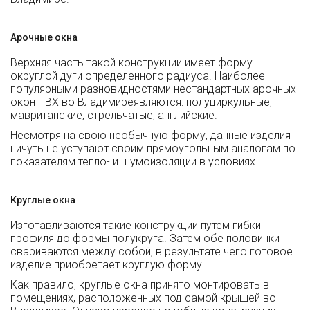
Арочные окна
Верхняя часть такой конструкции имеет форму
округлой дуги определенного радиуса. Наиболее
популярными разновидностями нестандартных арочных
окон ПВХ во Владимиреявляются: полуциркульные,
мавританские, стрельчатые, английские.
Несмотря на свою необычную форму, данные изделия
ничуть не уступают своим прямоугольным аналогам по
показателям тепло- и шумоизоляции в условиях.
Круглые окна
Изготавливаются такие конструкции путем гибки
профиля до формы полукруга. Затем обе половинки
свариваются между собой, в результате чего готовое
изделие приобретает круглую форму.
Как правило, круглые окна принято монтировать в
помещениях, расположенных под самой крышей во