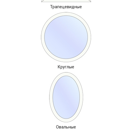
Трапецевидные
Круглые
Овальные