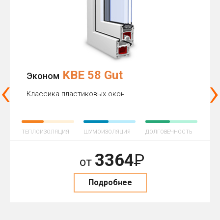
KBE 58 Gut
‹
›
Эконом
Классика пластиковых окон
ТЕПЛОИЗОЛЯЦИЯ
ШУМОИЗОЛЯЦИЯ
ДОЛГОВЕЧНОСТЬ
3364
Р
от
Подробнее