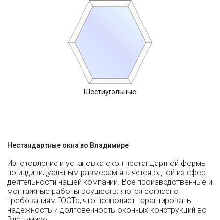
Шестиугольные
Нестандартные окна во Владимире
Изготовление и установка окон нестандартной формы
по индивидуальным размерам является одной из сфер
деятельности нашей компании. Все производственные и
монтажные работы осуществляются согласно
требованиям ГОСТа, что позволяет гарантировать
надежность и долговечность оконных конструкций во
Владимире.