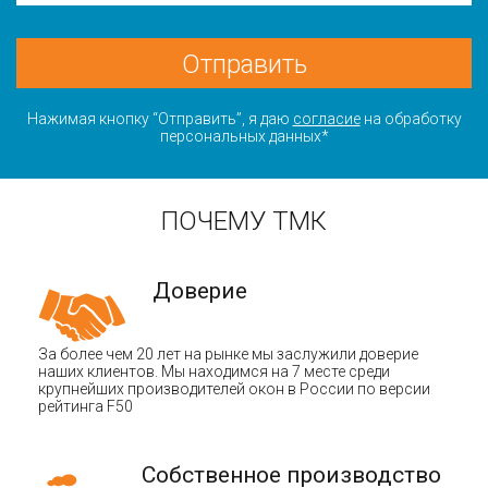
Отправить
Нажимая кнопку “Отправить”, я даю
согласие
на обработку
персональных данных*
ПОЧЕМУ ТМК
Доверие
За более чем 20 лет на рынке мы заслужили доверие
наших клиентов. Мы находимся на 7 месте среди
крупнейших производителей окон в России по версии
рейтинга F50
Собственное производство