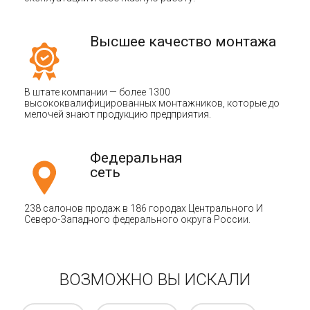
Высшее качество монтажа
В штате компании — более 1300
высококвалифицированных монтажников, которые до
мелочей знают продукцию предприятия.
Федеральная
сеть
238 салонов продаж в 186 городах Центрального И
Северо-Западного федерального округа России.
ВОЗМОЖНО ВЫ ИСКАЛИ