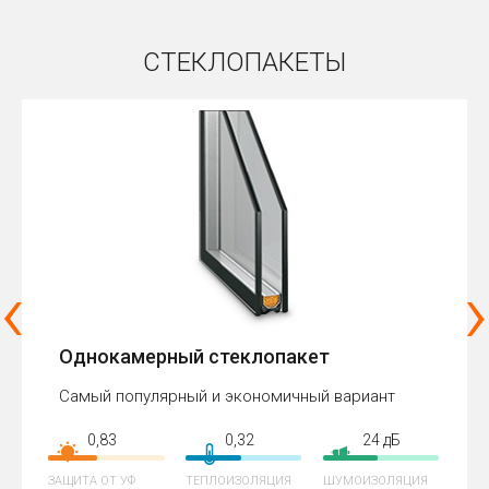
СТЕКЛОПАКЕТЫ
‹
›
Однокамерный стеклопакет
Самый популярный и экономичный вариант
0,83
0,32
24 дБ
ЗАЩИТА ОТ УФ
ТЕПЛОИЗОЛЯЦИЯ
ШУМОИЗОЛЯЦИЯ