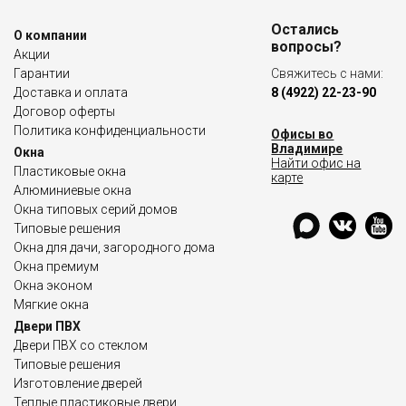
Остались
О компании
вопросы?
Акции
Гарантии
Свяжитесь с нами:
Доставка и оплата
8 (4922) 22-23-90
Договор оферты
Политика конфиденциальности
Офисы во
Владимире
Окна
Найти офис на
Пластиковые окна
карте
Алюминиевые окна
Окна типовых серий домов
Типовые решения
Окна для дачи, загородного дома
Окна премиум
Окна эконом
Мягкие окна
Двери ПВХ
Двери ПВХ со стеклом
Типовые решения
Изготовление дверей
Теплые пластиковые двери