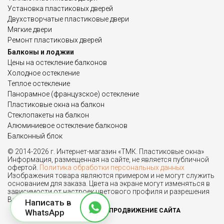
Установка пластиковых дверей
Двухстворчатые пластиковые двери
Мягкие двери
Ремонт пластиковых дверей
Балконы и лоджии
Цены на остекление балконов
Холодное остекление
Теплое остекление
Панорамное (французское) остекление
Пластиковые окна на балкон
Стеклопакеты на балкон
Алюминиевое остекление балконов
Балконный блок
© 2014-2026 г. Интернет-магазин «ТМК. Пластиковые окна»
Информация, размещенная на сайте, не является публичной
офертой.
Политика обработки персональных данных
Изображения товара являются примером и не могут служить
основанием для заказа. Цвета на экране могут изменяться в
зависимости от настроек цветового профиля и разрешения
Вашего монитора.
Написать в
ПРОДВИЖЕНИЕ САЙТА
WhatsApp