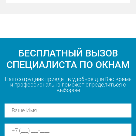
БЕСПЛАТНЫЙ ВЫЗОВ
СПЕЦИАЛИСТА ПО ОКНАМ
Наш сотрудник приедет в удобное для Вас время
и профессионально поможет определиться с
выбором