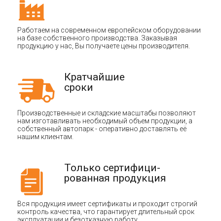
Работаем на современном европейском оборудовании
на базе собственного производства. Заказывая
продукцию у нас, Вы получаете цены производителя.
Кратчайшие
сроки
Производственные и складские масштабы позволяют
нам изготавливать необходимый объем продукции, а
собственный автопарк - оперативно доставлять её
нашим клиентам.
Только сертифици-
рованная продукция
Вся продукция имеет сертификаты и проходит строгий
контроль качества, что гарантирует длительный срок
эксплуатации и безотказную работу.