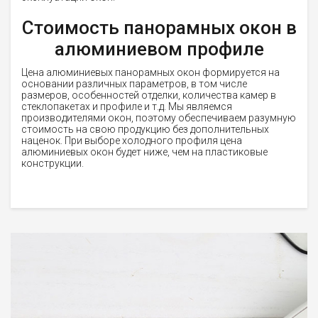
Стоимость панорамных окон в
алюминиевом профиле
Цена алюминиевых панорамных окон формируется на
основании различных параметров, в том числе
размеров, особенностей отделки, количества камер в
стеклопакетах и профиле и т.д. Мы являемся
производителями окон, поэтому обеспечиваем разумную
стоимость на свою продукцию без дополнительных
наценок. При выборе холодного профиля цена
алюминиевых окон будет ниже, чем на пластиковые
конструкции.