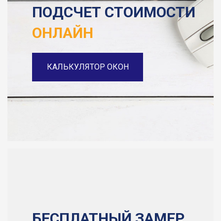
ПОДСЧЕТ СТОИМОСТИ
ОНЛАЙН
КАЛЬКУЛЯТОР ОКОН
БЕСПЛАТНЫЙ ЗАМЕР