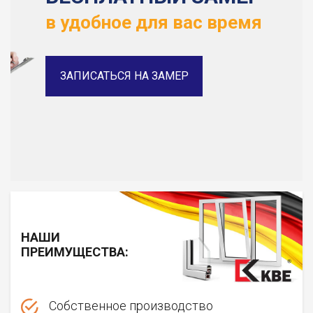
в удобное для вас время
ЗАПИСАТЬСЯ НА ЗАМЕР
НАШИ
ПРЕИМУЩЕСТВА:
Собственное производство