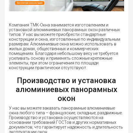
Компания ТМК-Окна занимается изготовлением и
установкой алюминиевых панорамных окон различных
типов. У нас вы можете приобрести стандартные
конструкции и окна, изготовленные по индивидуальным
размерам. Алюминиевые окна можно использовать в
жилых домах, общественных и коммерческих
помещениях. Благодаря небольшому весу не требуется
усиливать основу и применять сложные крепежные
элементы, при этом ограничения по площади
конструкции практически отсутствуют.
Производство и установка
алюминиевых панорамных
окон
У нас вы можете заказать панорамные алюминиевые
окна любого типа – французские, складные, раздвижные.
Производство и установка осуществляются на
основании требований ГОСТов и других нормативных
документов, что гарантирует надежность и длительность
эксплуатации окон.