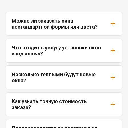
Можно ли заказать окна
нестандартной формы или цвета?
Что входит в услугу установки окон
«под ключ»?
Насколько теплыми будут новые
окна?
Как узнать точную стоимость
заказа?