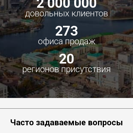
2 000 000
довольных клиентов
273
офиса продаж
20
регионов присутствия
Часто задаваемые вопросы