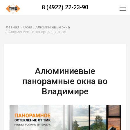
8 (4922) 22-23-90
Главная
Окна
Алюминиевые окна
Алюминиевые панорамные окна
Алюминиевые
панорамные окна во
Владимире