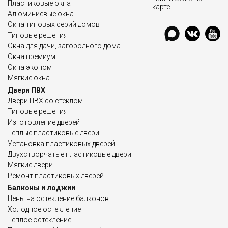
Пластиковые окна
карте
Алюминиевые окна
Окна типовых серий домов
Типовые решения
Окна для дачи, загородного дома
Окна премиум
Окна эконом
Мягкие окна
Двери ПВХ
Двери ПВХ со стеклом
Типовые решения
Изготовление дверей
Теплые пластиковые двери
Установка пластиковых дверей
Двухстворчатые пластиковые двери
Мягкие двери
Ремонт пластиковых дверей
Балконы и лоджии
Цены на остекление балконов
Холодное остекление
Теплое остекление