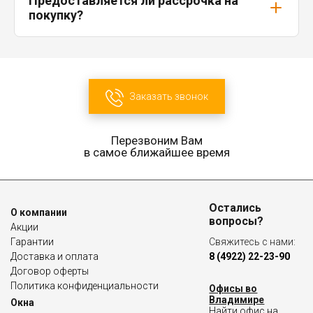
Предоставляется ли рассрочка на
покупку?
Заказать звонок
Перезвоним Вам
в самое ближайшее время
Остались
О компании
вопросы?
Акции
Гарантии
Свяжитесь с нами:
Доставка и оплата
8 (4922) 22-23-90
Договор оферты
Политика конфиденциальности
Офисы во
Владимире
Окна
Найти офис на