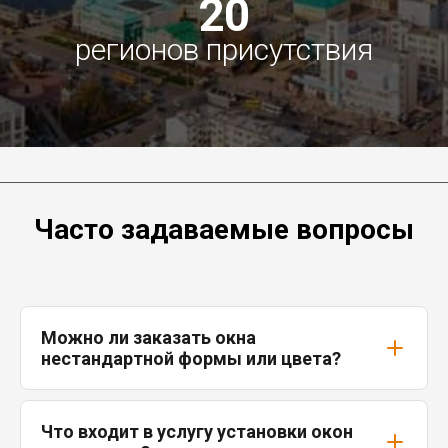
20
регионов присутствия
Часто задаваемые вопросы
Можно ли заказать окна
нестандартной формы или цвета?
Что входит в услугу установки окон