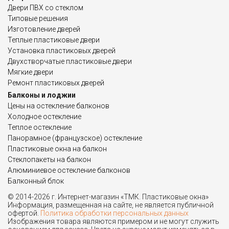
Двери ПВХ со стеклом
Типовые решения
Изготовление дверей
Теплые пластиковые двери
Установка пластиковых дверей
Двухстворчатые пластиковые двери
Мягкие двери
Ремонт пластиковых дверей
Балконы и лоджии
Цены на остекление балконов
Холодное остекление
Теплое остекление
Панорамное (французское) остекление
Пластиковые окна на балкон
Стеклопакеты на балкон
Алюминиевое остекление балконов
Балконный блок
© 2014-2026 г. Интернет-магазин «ТМК. Пластиковые окна»
Информация, размещенная на сайте, не является публичной
офертой.
Политика обработки персональных данных
Изображения товара являются примером и не могут служить