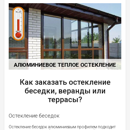
АЛЮМИНИЕВОЕ ТЕПЛОЕ ОСТЕКЛЕНИЕ
Как заказать остекление
беседки, веранды или
террасы?
Остекление беседок
Остекление беседок алюминиевым профилем подходит