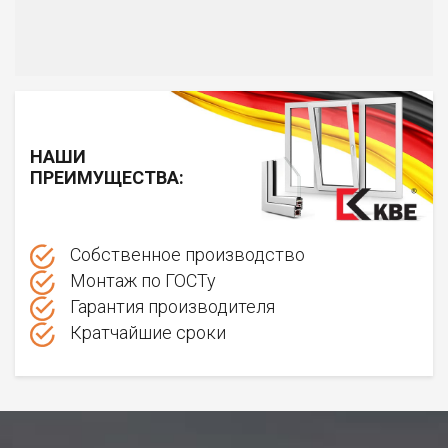
НАШИ
ПРЕИМУЩЕСТВА:
Собственное производство
Монтаж по ГОСТу
Гарантия производителя
Кратчайшие сроки