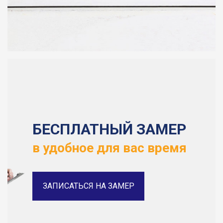
БЕСПЛАТНЫЙ ЗАМЕР
в удобное для вас время
ЗАПИСАТЬСЯ НА ЗАМЕР