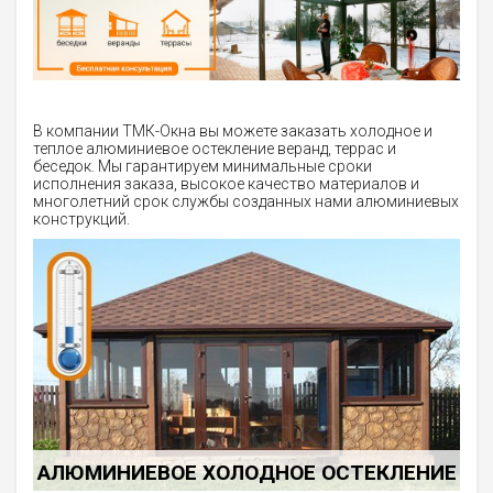
В компании ТМК-Окна вы можете заказать холодное и
теплое алюминиевое остекление веранд, террас и
беседок. Мы гарантируем минимальные сроки
исполнения заказа, высокое качество материалов и
многолетний срок службы созданных нами алюминиевых
конструкций.
АЛЮМИНИЕВОЕ ХОЛОДНОЕ ОСТЕКЛЕНИЕ