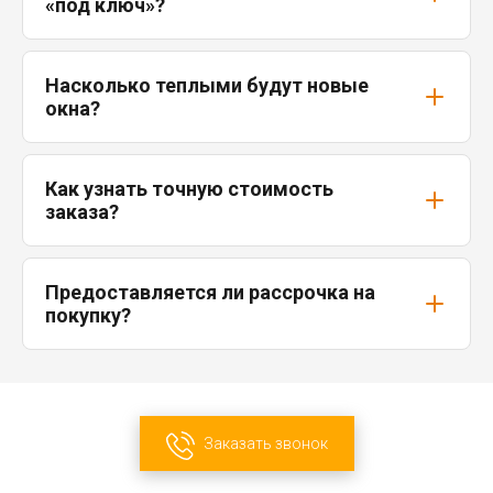
«под ключ»?
Насколько теплыми будут новые
окна?
Как узнать точную стоимость
заказа?
Предоставляется ли рассрочка на
покупку?
Заказать звонок