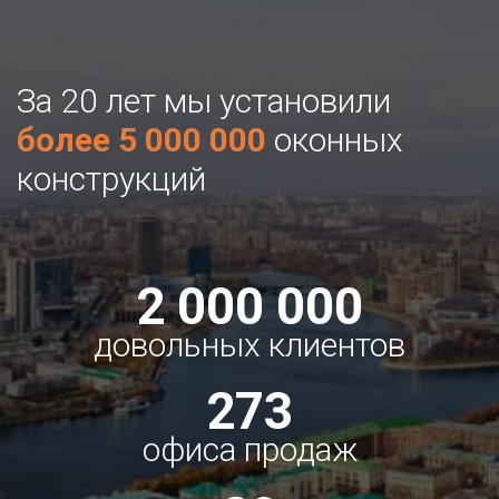
За 20 лет мы установили
более 5 000 000
оконных
конструкций
2 000 000
довольных клиентов
273
офиса продаж