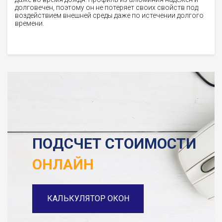
долговечен, поэтому он не потеряет своих свойств под
воздействием внешней среды даже по истечении долгого
времени.
ПОДСЧЕТ СТОИМОСТИ
ОНЛАЙН
КАЛЬКУЛЯТОР ОКОН