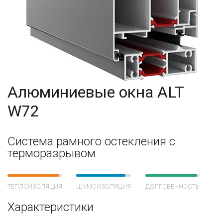
Алюминиевые окна ALT
W72
Система рамного остекления с
терморазрывом
ТЕПЛОИЗОЛЯЦИЯ
ШУМОИЗОЛЯЦИЯ
ДОЛГОВЕЧНОСТЬ
Характеристики