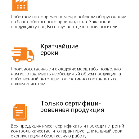
Работаем на современном европейском оборудовании
на базе собственного производства. Заказывая
продукцию у нас, Вы получаете цены производителя.
Кратчайшие
сроки
Производственные и складские масштабы позволяют
нам изготавливать необходимый объем продукции, а
собственный автопарк - оперативно доставлять её
нашим клиентам.
Только сертифици-
рованная продукция
Вся продукция имеет сертификаты и проходит строгий
контроль качества, что гарантирует длительный срок
эксплуатации и безотказную работу.