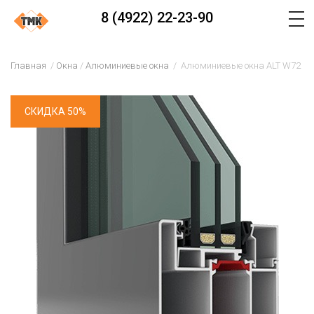
8 (4922) 22-23-90
Главная
Окна
Алюминиевые окна
Алюминиевые окна ALT W72
СКИДКА 50%