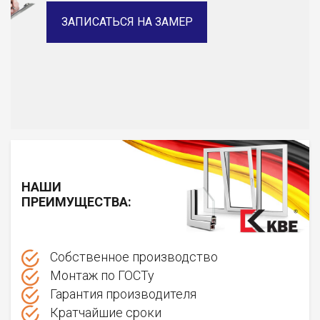
ЗАПИСАТЬСЯ НА ЗАМЕР
НАШИ
ПРЕИМУЩЕСТВА:
Собственное производство
Монтаж по ГОСТу
Гарантия производителя
Кратчайшие сроки