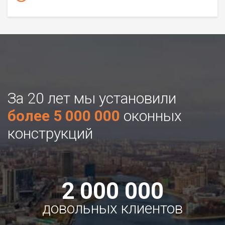
За 20 лет мы установили
более 5 000 000
оконных
конструкций
2 000 000
довольных клиентов