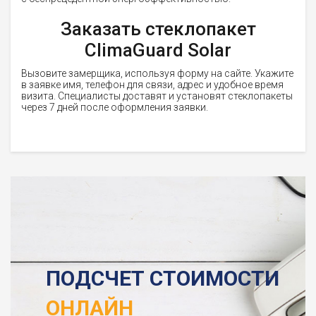
Заказать стеклопакет
ClimaGuard Solar
Вызовите замерщика, используя форму на сайте. Укажите
в заявке имя, телефон для связи, адрес и удобное время
визита. Специалисты доставят и установят стеклопакеты
через 7 дней после оформления заявки.
ПОДСЧЕТ СТОИМОСТИ
ОНЛАЙН