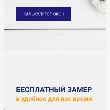
КАЛЬКУЛЯТОР ОКОН
БЕСПЛАТНЫЙ ЗАМЕР
в удобное для вас время