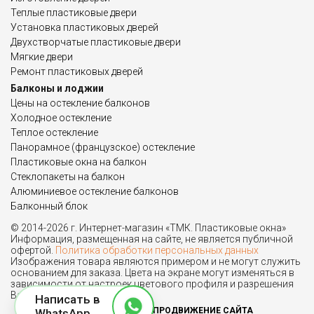
Теплые пластиковые двери
Установка пластиковых дверей
Двухстворчатые пластиковые двери
Мягкие двери
Ремонт пластиковых дверей
Балконы и лоджии
Цены на остекление балконов
Холодное остекление
Теплое остекление
Панорамное (французское) остекление
Пластиковые окна на балкон
Стеклопакеты на балкон
Алюминиевое остекление балконов
Балконный блок
© 2014-2026 г. Интернет-магазин «ТМК. Пластиковые окна»
Информация, размещенная на сайте, не является публичной
офертой.
Политика обработки персональных данных
Изображения товара являются примером и не могут служить
основанием для заказа. Цвета на экране могут изменяться в
зависимости от настроек цветового профиля и разрешения
Вашего монитора.
Написать в
ПРОДВИЖЕНИЕ САЙТА
WhatsApp