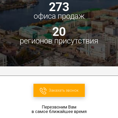
273
офиса продаж
20
регионов присутствия
Заказать звонок
Перезвоним Вам
в самое ближайшее время