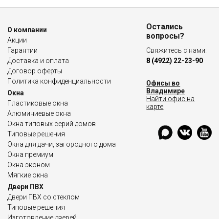
Остались
О компании
вопросы?
Акции
Гарантии
Свяжитесь с нами:
Доставка и оплата
8 (4922) 22-23-90
Договор оферты
Политика конфиденциальности
Офисы во
Владимире
Окна
Найти офис на
Пластиковые окна
карте
Алюминиевые окна
Окна типовых серий домов
Типовые решения
Окна для дачи, загородного дома
Окна премиум
Окна эконом
Мягкие окна
Двери ПВХ
Двери ПВХ со стеклом
Типовые решения
Изготовление дверей